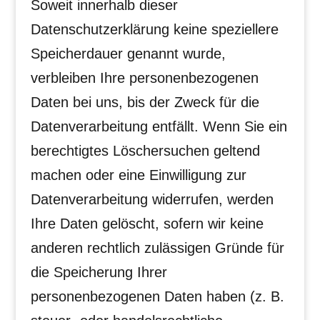
Soweit innerhalb dieser
Datenschutzerklärung keine speziellere
Speicherdauer genannt wurde,
verbleiben Ihre personenbezogenen
Daten bei uns, bis der Zweck für die
Datenverarbeitung entfällt. Wenn Sie ein
berechtigtes Löschersuchen geltend
machen oder eine Einwilligung zur
Datenverarbeitung widerrufen, werden
Ihre Daten gelöscht, sofern wir keine
anderen rechtlich zulässigen Gründe für
die Speicherung Ihrer
personenbezogenen Daten haben (z. B.