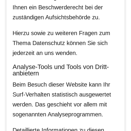
Ihnen ein Beschwerderecht bei der
zuständigen Aufsichtsbehörde zu.
Hierzu sowie zu weiteren Fragen zum
Thema Datenschutz können Sie sich
jederzeit an uns wenden.
Analyse-Tools und Tools von Dritt­
anbietern
Beim Besuch dieser Website kann Ihr
Surf-Verhalten statistisch ausgewertet
werden. Das geschieht vor allem mit
sogenannten Analyseprogrammen.
Detaillierte Informationen zu diesen