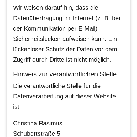
Wir weisen darauf hin, dass die
Datenübertragung im Internet (z. B. bei
der Kommunikation per E-Mail)
Sicherheitslücken aufweisen kann. Ein
lückenloser Schutz der Daten vor dem
Zugriff durch Dritte ist nicht möglich.
Hinweis zur verantwortlichen Stelle
Die verantwortliche Stelle für die
Datenverarbeitung auf dieser Website
ist:
Christina Rasimus
Schubertstraße 5