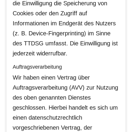
die Einwilligung die Speicherung von
Cookies oder den Zugriff auf
Informationen im Endgerät des Nutzers
(z. B. Device-Fingerprinting) im Sinne
des TTDSG umfasst. Die Einwilligung ist
jederzeit widerrufbar.
Auftragsverarbeitung
Wir haben einen Vertrag über
Auftragsverarbeitung (AVV) zur Nutzung
des oben genannten Dienstes
geschlossen. Hierbei handelt es sich um
einen datenschutzrechtlich
vorgeschriebenen Vertrag, der