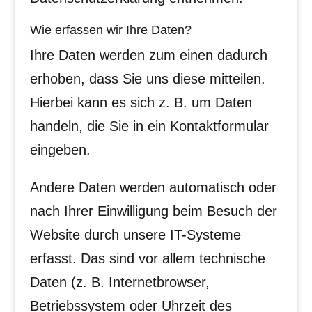
Wie erfassen wir Ihre Daten?
Ihre Daten werden zum einen dadurch
erhoben, dass Sie uns diese mitteilen.
Hierbei kann es sich z. B. um Daten
handeln, die Sie in ein Kontaktformular
eingeben.
Andere Daten werden automatisch oder
nach Ihrer Einwilligung beim Besuch der
Website durch unsere IT-Systeme
erfasst. Das sind vor allem technische
Daten (z. B. Internetbrowser,
Betriebssystem oder Uhrzeit des