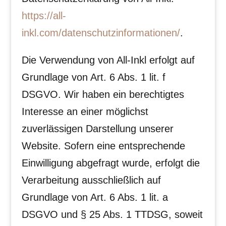
https://all-
inkl.com/datenschutzinformationen/
.
Die Verwendung von All-Inkl erfolgt auf
Grundlage von Art. 6 Abs. 1 lit. f
DSGVO. Wir haben ein berechtigtes
Interesse an einer möglichst
zuverlässigen Darstellung unserer
Website. Sofern eine entsprechende
Einwilligung abgefragt wurde, erfolgt die
Verarbeitung ausschließlich auf
Grundlage von Art. 6 Abs. 1 lit. a
DSGVO und § 25 Abs. 1 TTDSG, soweit