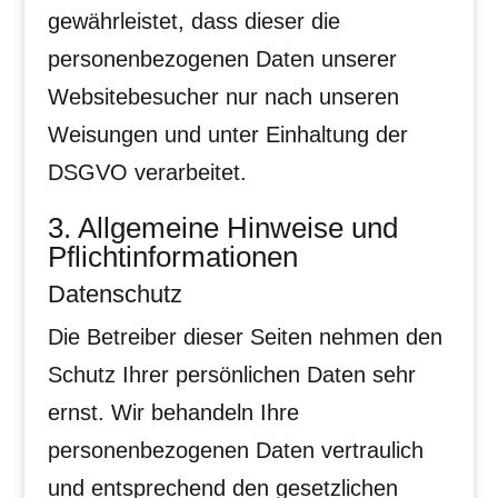
gewährleistet, dass dieser die
personenbezogenen Daten unserer
Websitebesucher nur nach unseren
Weisungen und unter Einhaltung der
DSGVO verarbeitet.
3. Allgemeine Hinweise und
Pflicht­informationen
Datenschutz
Die Betreiber dieser Seiten nehmen den
Schutz Ihrer persönlichen Daten sehr
ernst. Wir behandeln Ihre
personenbezogenen Daten vertraulich
und entsprechend den gesetzlichen