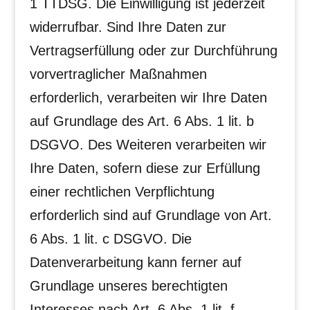
1 TTDSG. Die Einwilligung ist jederzeit
widerrufbar. Sind Ihre Daten zur
Vertragserfüllung oder zur Durchführung
vorvertraglicher Maßnahmen
erforderlich, verarbeiten wir Ihre Daten
auf Grundlage des Art. 6 Abs. 1 lit. b
DSGVO. Des Weiteren verarbeiten wir
Ihre Daten, sofern diese zur Erfüllung
einer rechtlichen Verpflichtung
erforderlich sind auf Grundlage von Art.
6 Abs. 1 lit. c DSGVO. Die
Datenverarbeitung kann ferner auf
Grundlage unseres berechtigten
Interesses nach Art. 6 Abs. 1 lit. f