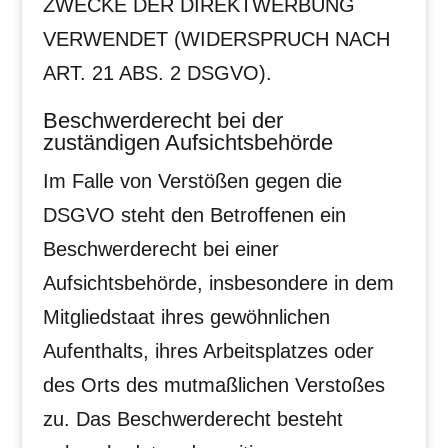
ZWECKE DER DIREKTWERBUNG
VERWENDET (WIDERSPRUCH NACH
ART. 21 ABS. 2 DSGVO).
Beschwerde­recht bei der
zuständigen Aufsichts­behörde
Im Falle von Verstößen gegen die
DSGVO steht den Betroffenen ein
Beschwerderecht bei einer
Aufsichtsbehörde, insbesondere in dem
Mitgliedstaat ihres gewöhnlichen
Aufenthalts, ihres Arbeitsplatzes oder
des Orts des mutmaßlichen Verstoßes
zu. Das Beschwerderecht besteht