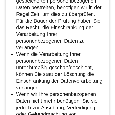
gespeicherten personenbezogenen
Daten bestreiten, benötigen wir in der
Regel Zeit, um dies zu überprüfen.
Für die Dauer der Prüfung haben Sie
das Recht, die Einschränkung der
Verarbeitung Ihrer
personenbezogenen Daten zu
verlangen.
Wenn die Verarbeitung Ihrer
personenbezogenen Daten
unrechtmäßig geschah/geschieht,
können Sie statt der Löschung die
Einschränkung der Datenverarbeitung
verlangen.
Wenn wir Ihre personenbezogenen
Daten nicht mehr benötigen, Sie sie
jedoch zur Ausübung, Verteidigung
oder Geltendmachung von