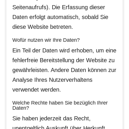
Seitenaufrufs). Die Erfassung dieser
Daten erfolgt automatisch, sobald Sie
diese Website betreten.
Wofür nutzen wir Ihre Daten?
Ein Teil der Daten wird erhoben, um eine
fehlerfreie Bereitstellung der Website zu
gewährleisten. Andere Daten können zur
Analyse Ihres Nutzerverhaltens
verwendet werden.
Welche Rechte haben Sie bezüglich Ihrer
Daten?
Sie haben jederzeit das Recht,
unentgeltlich Auskunft über Herkunft,