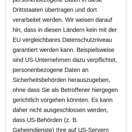
Drittstaaten übertragen und dort
verarbeitet werden. Wir weisen darauf
hin, dass in diesen Ländern kein mit der
EU vergleichbares Datenschutzniveau
garantiert werden kann. Beispielsweise
sind US-Unternehmen dazu verpflichtet,
personenbezogene Daten an
Sicherheitsbehörden herauszugeben,
ohne dass Sie als Betroffener hiergegen
gerichtlich vorgehen könnten. Es kann
daher nicht ausgeschlossen werden,
dass US-Behörden (z. B.
Geheimdienste) Ihre auf US-Servern