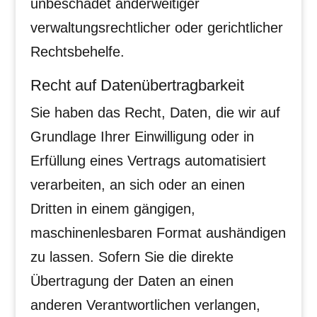
unbeschadet anderweitiger
verwaltungsrechtlicher oder gerichtlicher
Rechtsbehelfe.
Recht auf Daten­übertrag­barkeit
Sie haben das Recht, Daten, die wir auf
Grundlage Ihrer Einwilligung oder in
Erfüllung eines Vertrags automatisiert
verarbeiten, an sich oder an einen
Dritten in einem gängigen,
maschinenlesbaren Format aushändigen
zu lassen. Sofern Sie die direkte
Übertragung der Daten an einen
anderen Verantwortlichen verlangen,