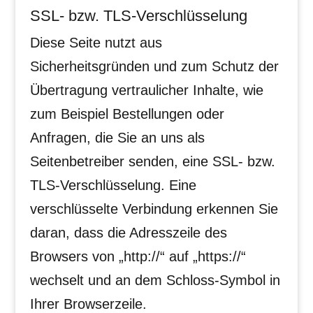
SSL- bzw. TLS-Verschlüsselung
Diese Seite nutzt aus
Sicherheitsgründen und zum Schutz der
Übertragung vertraulicher Inhalte, wie
zum Beispiel Bestellungen oder
Anfragen, die Sie an uns als
Seitenbetreiber senden, eine SSL- bzw.
TLS-Verschlüsselung. Eine
verschlüsselte Verbindung erkennen Sie
daran, dass die Adresszeile des
Browsers von „http://“ auf „https://“
wechselt und an dem Schloss-Symbol in
Ihrer Browserzeile.