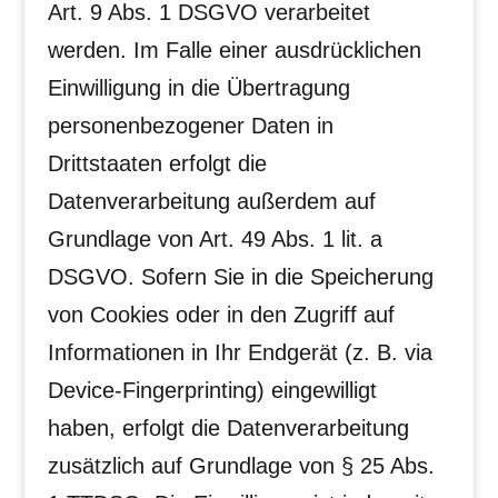
Art. 9 Abs. 1 DSGVO verarbeitet
werden. Im Falle einer ausdrücklichen
Einwilligung in die Übertragung
personenbezogener Daten in
Drittstaaten erfolgt die
Datenverarbeitung außerdem auf
Grundlage von Art. 49 Abs. 1 lit. a
DSGVO. Sofern Sie in die Speicherung
von Cookies oder in den Zugriff auf
Informationen in Ihr Endgerät (z. B. via
Device-Fingerprinting) eingewilligt
haben, erfolgt die Datenverarbeitung
zusätzlich auf Grundlage von § 25 Abs.