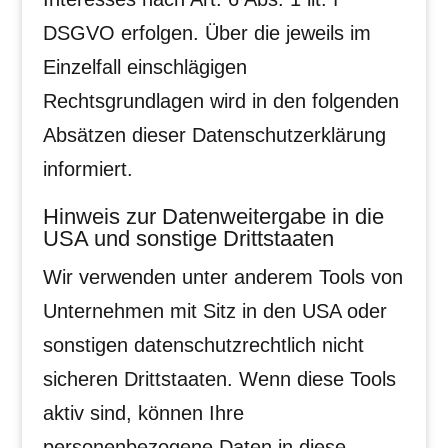
DSGVO erfolgen. Über die jeweils im
Einzelfall einschlägigen
Rechtsgrundlagen wird in den folgenden
Absätzen dieser Datenschutzerklärung
informiert.
Hinweis zur Datenweitergabe in die
USA und sonstige Drittstaaten
Wir verwenden unter anderem Tools von
Unternehmen mit Sitz in den USA oder
sonstigen datenschutzrechtlich nicht
sicheren Drittstaaten. Wenn diese Tools
aktiv sind, können Ihre
personenbezogene Daten in diese