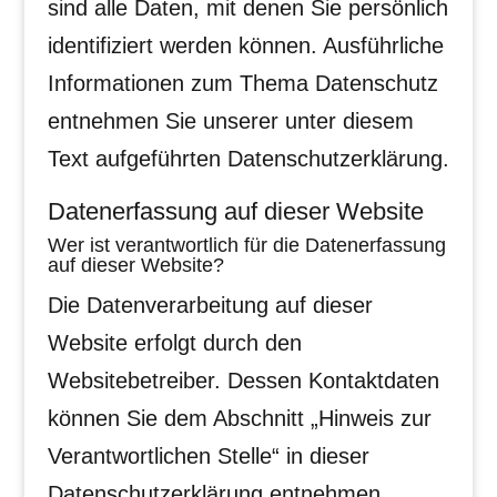
sind alle Daten, mit denen Sie persönlich
identifiziert werden können. Ausführliche
Informationen zum Thema Datenschutz
entnehmen Sie unserer unter diesem
Text aufgeführten Datenschutzerklärung.
Datenerfassung auf dieser Website
Wer ist verantwortlich für die Datenerfassung
auf dieser Website?
Die Datenverarbeitung auf dieser
Website erfolgt durch den
Websitebetreiber. Dessen Kontaktdaten
können Sie dem Abschnitt „Hinweis zur
Verantwortlichen Stelle“ in dieser
Datenschutzerklärung entnehmen.