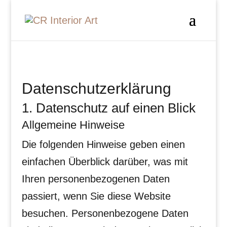
Datenschutz­erklärung
1. Datenschutz auf einen Blick
Allgemeine Hinweise
Die folgenden Hinweise geben einen
einfachen Überblick darüber, was mit
Ihren personenbezogenen Daten
passiert, wenn Sie diese Website
besuchen. Personenbezogene Daten