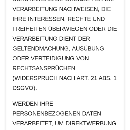
VERARBEITUNG NACHWEISEN, DIE
IHRE INTERESSEN, RECHTE UND
FREIHEITEN ÜBERWIEGEN ODER DIE
VERARBEITUNG DIENT DER
GELTENDMACHUNG, AUSÜBUNG
ODER VERTEIDIGUNG VON
RECHTSANSPRÜCHEN
(WIDERSPRUCH NACH ART. 21 ABS. 1
DSGVO).
WERDEN IHRE
PERSONENBEZOGENEN DATEN
VERARBEITET, UM DIREKTWERBUNG