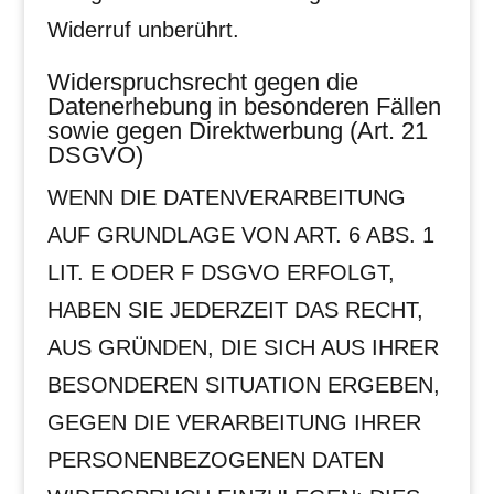
Widerruf unberührt.
Widerspruchsrecht gegen die
Datenerhebung in besonderen Fällen
sowie gegen Direktwerbung (Art. 21
DSGVO)
WENN DIE DATENVERARBEITUNG
AUF GRUNDLAGE VON ART. 6 ABS. 1
LIT. E ODER F DSGVO ERFOLGT,
HABEN SIE JEDERZEIT DAS RECHT,
AUS GRÜNDEN, DIE SICH AUS IHRER
BESONDEREN SITUATION ERGEBEN,
GEGEN DIE VERARBEITUNG IHRER
PERSONENBEZOGENEN DATEN