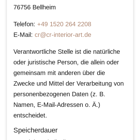
76756 Bellheim
Telefon:
+49 1520 264 2208
E-Mail:
cr@cr-interior-art.de
Verantwortliche Stelle ist die natürliche
oder juristische Person, die allein oder
gemeinsam mit anderen über die
Zwecke und Mittel der Verarbeitung von
personenbezogenen Daten (z. B.
Namen, E-Mail-Adressen o. Ä.)
entscheidet.
Speicherdauer