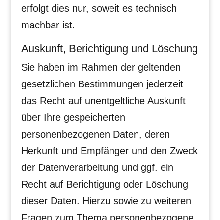
erfolgt dies nur, soweit es technisch
machbar ist.
Auskunft, Berichtigung und Löschung
Sie haben im Rahmen der geltenden
gesetzlichen Bestimmungen jederzeit
das Recht auf unentgeltliche Auskunft
über Ihre gespeicherten
personenbezogenen Daten, deren
Herkunft und Empfänger und den Zweck
der Datenverarbeitung und ggf. ein
Recht auf Berichtigung oder Löschung
dieser Daten. Hierzu sowie zu weiteren
Fragen zum Thema personenbezogene