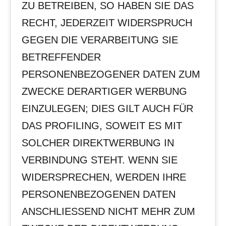
ZU BETREIBEN, SO HABEN SIE DAS
RECHT, JEDERZEIT WIDERSPRUCH
GEGEN DIE VERARBEITUNG SIE
BETREFFENDER
PERSONENBEZOGENER DATEN ZUM
ZWECKE DERARTIGER WERBUNG
EINZULEGEN; DIES GILT AUCH FÜR
DAS PROFILING, SOWEIT ES MIT
SOLCHER DIREKTWERBUNG IN
VERBINDUNG STEHT. WENN SIE
WIDERSPRECHEN, WERDEN IHRE
PERSONENBEZOGENEN DATEN
ANSCHLIESSEND NICHT MEHR ZUM