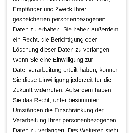
Empfänger und Zweck Ihrer
gespeicherten personenbezogenen
Daten zu erhalten. Sie haben außerdem
ein Recht, die Berichtigung oder
Löschung dieser Daten zu verlangen.
Wenn Sie eine Einwilligung zur
Datenverarbeitung erteilt haben, können
Sie diese Einwilligung jederzeit für die
Zukunft widerrufen. Außerdem haben
Sie das Recht, unter bestimmten
Umständen die Einschränkung der
Verarbeitung Ihrer personenbezogenen
Daten zu verlangen. Des Weiteren steht