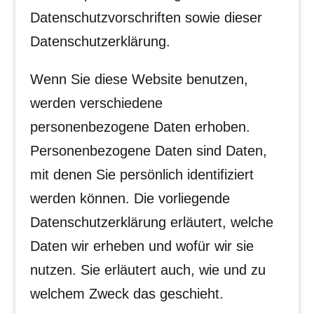
Datenschutzvorschriften sowie dieser
Datenschutzerklärung.
Wenn Sie diese Website benutzen,
werden verschiedene
personenbezogene Daten erhoben.
Personenbezogene Daten sind Daten,
mit denen Sie persönlich identifiziert
werden können. Die vorliegende
Datenschutzerklärung erläutert, welche
Daten wir erheben und wofür wir sie
nutzen. Sie erläutert auch, wie und zu
welchem Zweck das geschieht.