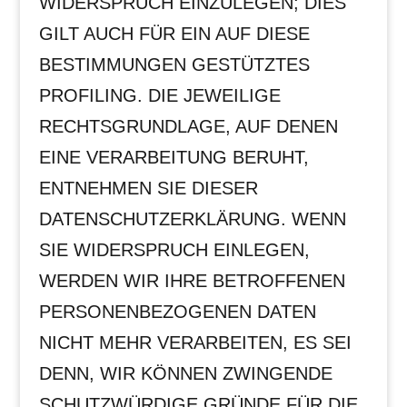
WIDERSPRUCH EINZULEGEN; DIES
GILT AUCH FÜR EIN AUF DIESE
BESTIMMUNGEN GESTÜTZTES
PROFILING. DIE JEWEILIGE
RECHTSGRUNDLAGE, AUF DENEN
EINE VERARBEITUNG BERUHT,
ENTNEHMEN SIE DIESER
DATENSCHUTZERKLÄRUNG. WENN
SIE WIDERSPRUCH EINLEGEN,
WERDEN WIR IHRE BETROFFENEN
PERSONENBEZOGENEN DATEN
NICHT MEHR VERARBEITEN, ES SEI
DENN, WIR KÖNNEN ZWINGENDE
SCHUTZWÜRDIGE GRÜNDE FÜR DIE