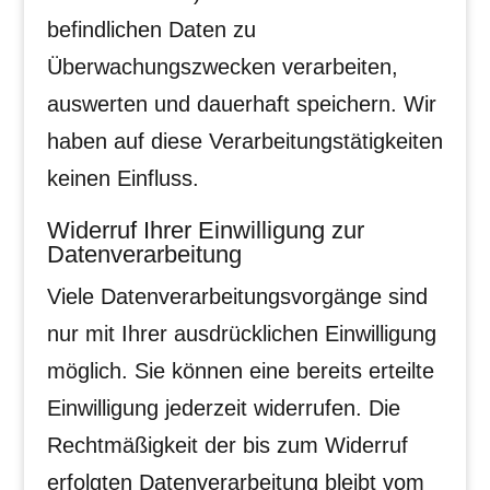
befindlichen Daten zu
Überwachungszwecken verarbeiten,
auswerten und dauerhaft speichern. Wir
haben auf diese Verarbeitungstätigkeiten
keinen Einfluss.
Widerruf Ihrer Einwilligung zur
Datenverarbeitung
Viele Datenverarbeitungsvorgänge sind
nur mit Ihrer ausdrücklichen Einwilligung
möglich. Sie können eine bereits erteilte
Einwilligung jederzeit widerrufen. Die
Rechtmäßigkeit der bis zum Widerruf
erfolgten Datenverarbeitung bleibt vom