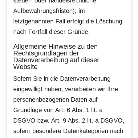
steuer- oder handelsrechtliche
Aufbewahrungsfristen); im
letztgenannten Fall erfolgt die Löschung
nach Fortfall dieser Gründe.
Allgemeine Hinweise zu den
Rechtsgrundlagen der
Datenverarbeitung auf dieser
Website
Sofern Sie in die Datenverarbeitung
eingewilligt haben, verarbeiten wir Ihre
personenbezogenen Daten auf
Grundlage von Art. 6 Abs. 1 lit. a
DSGVO bzw. Art. 9 Abs. 2 lit. a DSGVO,
sofern besondere Datenkategorien nach