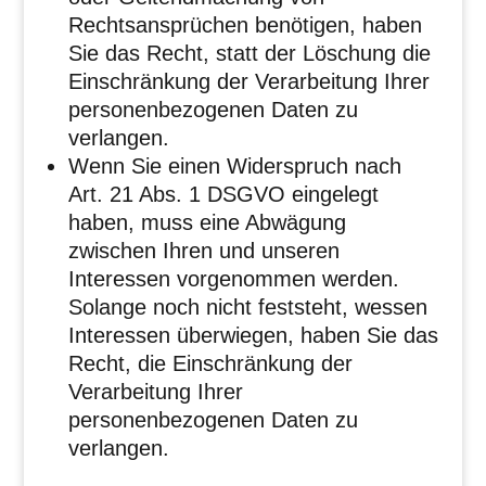
Rechtsansprüchen benötigen, haben
Sie das Recht, statt der Löschung die
Einschränkung der Verarbeitung Ihrer
personenbezogenen Daten zu
verlangen.
Wenn Sie einen Widerspruch nach
Art. 21 Abs. 1 DSGVO eingelegt
haben, muss eine Abwägung
zwischen Ihren und unseren
Interessen vorgenommen werden.
Solange noch nicht feststeht, wessen
Interessen überwiegen, haben Sie das
Recht, die Einschränkung der
Verarbeitung Ihrer
personenbezogenen Daten zu
verlangen.