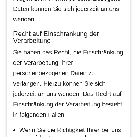
Daten können Sie sich jederzeit an uns
wenden.
Recht auf Einschränkung der
Verarbeitung
Sie haben das Recht, die Einschränkung
der Verarbeitung Ihrer
personenbezogenen Daten zu
verlangen. Hierzu können Sie sich
jederzeit an uns wenden. Das Recht auf
Einschränkung der Verarbeitung besteht
in folgenden Fällen:
Wenn Sie die Richtigkeit Ihrer bei uns