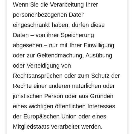
Wenn Sie die Verarbeitung Ihrer
personenbezogenen Daten
eingeschränkt haben, dürfen diese
Daten – von ihrer Speicherung
abgesehen – nur mit Ihrer Einwilligung
oder zur Geltendmachung, Ausübung
oder Verteidigung von
Rechtsansprüchen oder zum Schutz der
Rechte einer anderen natürlichen oder
juristischen Person oder aus Gründen
eines wichtigen öffentlichen Interesses
der Europäischen Union oder eines
Mitgliedstaats verarbeitet werden.