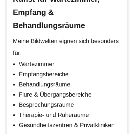
Empfang &
Behandlungsräume
Meine Bildwelten eignen sich besonders
für:
Wartezimmer
Empfangsbereiche
Behandlungsräume
Flure & Übergangsbereiche
Besprechungsräume
Therapie- und Ruheräume
Gesundheitszentren & Privatkliniken