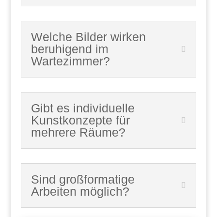
Welche Bilder wirken
beruhigend im
Wartezimmer?
Gibt es individuelle
Kunstkonzepte für
mehrere Räume?
Sind großformatige
Arbeiten möglich?