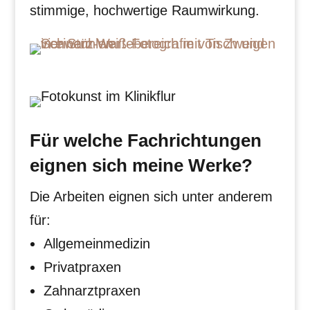
stimmige, hochwertige Raumwirkung.
Für welche Fachrichtungen
eignen sich meine Werke?
Die Arbeiten eignen sich unter anderem
für:
Allgemeinmedizin
Privatpraxen
Zahnarztpraxen