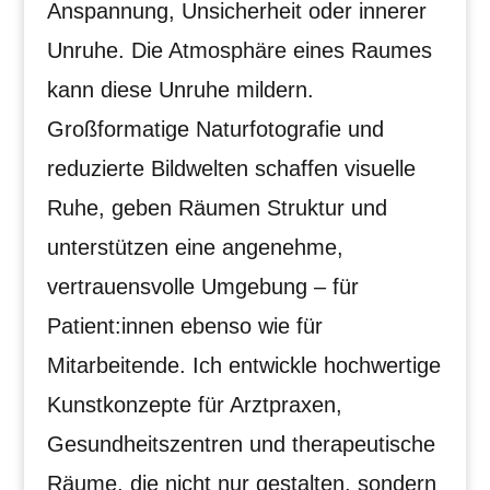
Anspannung, Unsicherheit oder innerer
Unruhe. Die Atmosphäre eines Raumes
kann diese Unruhe mildern.
Großformatige Naturfotografie und
reduzierte Bildwelten schaffen visuelle
Ruhe, geben Räumen Struktur und
unterstützen eine angenehme,
vertrauensvolle Umgebung – für
Patient:innen ebenso wie für
Mitarbeitende. Ich entwickle hochwertige
Kunstkonzepte für Arztpraxen,
Gesundheitszentren und therapeutische
Räume, die nicht nur gestalten, sondern