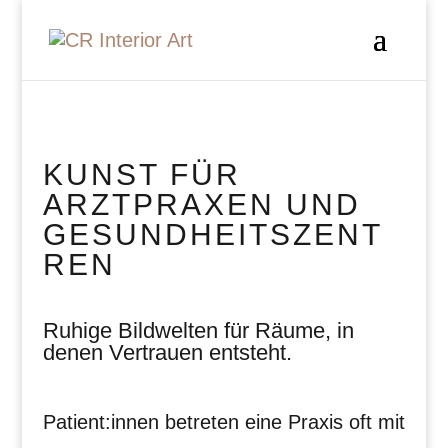
KUNST FÜR
ARZTPRAXEN UND
GESUNDHEITSZENT
REN
Ruhige Bildwelten für Räume, in
denen Vertrauen entsteht.
Patient:innen betreten eine Praxis oft mit