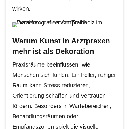
wirken.
Warum Kunst in Arztpraxen
mehr ist als Dekoration
Praxisräume beeinflussen, wie
Menschen sich fühlen. Ein heller, ruhiger
Raum kann Stress reduzieren,
Orientierung schaffen und Vertrauen
fördern. Besonders in Wartebereichen,
Behandlungsräumen oder
Empfangszonen spielt die visuelle