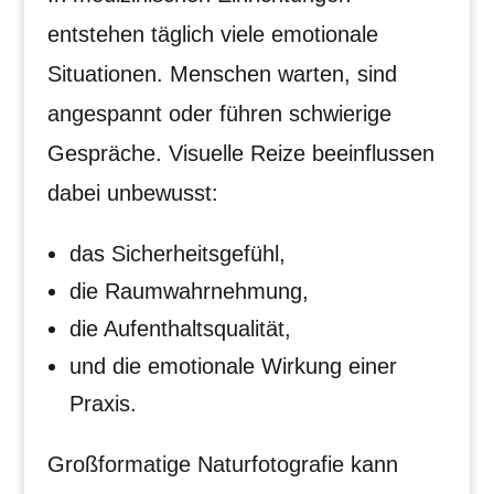
entstehen täglich viele emotionale
Situationen. Menschen warten, sind
angespannt oder führen schwierige
Gespräche. Visuelle Reize beeinflussen
dabei unbewusst:
das Sicherheitsgefühl,
die Raumwahrnehmung,
die Aufenthaltsqualität,
und die emotionale Wirkung einer
Praxis.
Großformatige Naturfotografie kann