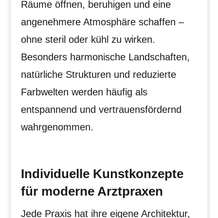
Räume öffnen, beruhigen und eine
angenehmere Atmosphäre schaffen –
ohne steril oder kühl zu wirken.
Besonders harmonische Landschaften,
natürliche Strukturen und reduzierte
Farbwelten werden häufig als
entspannend und vertrauensfördernd
wahrgenommen.
Individuelle Kunstkonzepte
für moderne Arztpraxen
Jede Praxis hat ihre eigene Architektur,