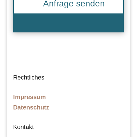
Anfrage senden
Rechtliches
Impressum
Datenschutz
Kontakt