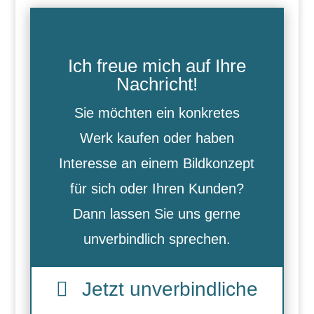
Ich freue mich auf Ihre
Nachricht!
Sie möchten ein konkretes
Werk kaufen oder haben
Interesse an einem Bildkonzept
für sich oder Ihren Kunden?
Dann lassen Sie uns gerne
unverbindlich sprechen.
Jetzt unverbindliche