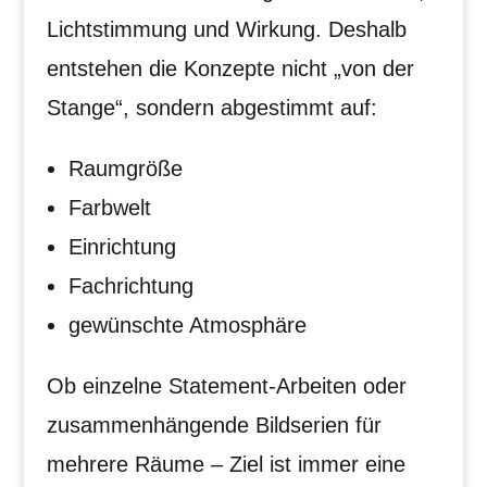
Lichtstimmung und Wirkung. Deshalb
entstehen die Konzepte nicht „von der
Stange“, sondern abgestimmt auf:
Raumgröße
Farbwelt
Einrichtung
Fachrichtung
gewünschte Atmosphäre
Ob einzelne Statement-Arbeiten oder
zusammenhängende Bildserien für
mehrere Räume – Ziel ist immer eine