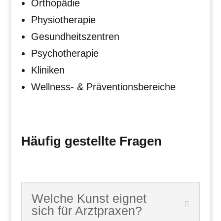
Orthopädie
Physiotherapie
Gesundheitszentren
Psychotherapie
Kliniken
Wellness- & Präventionsbereiche
Häufig gestellte Fragen
Welche Kunst eignet
sich für Arztpraxen?