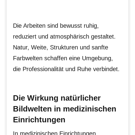
Die Arbeiten sind bewusst ruhig,
reduziert und atmosphärisch gestaltet.
Natur, Weite, Strukturen und sanfte
Farbwelten schaffen eine Umgebung,
die Professionalität und Ruhe verbindet.
Die Wirkung natürlicher
Bildwelten in medizinischen
Einrichtungen
In medizinischen Einrichtungen