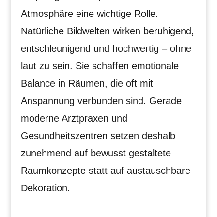
Atmosphäre eine wichtige Rolle.
Natürliche Bildwelten wirken beruhigend,
entschleunigend und hochwertig – ohne
laut zu sein. Sie schaffen emotionale
Balance in Räumen, die oft mit
Anspannung verbunden sind. Gerade
moderne Arztpraxen und
Gesundheitszentren setzen deshalb
zunehmend auf bewusst gestaltete
Raumkonzepte statt auf austauschbare
Dekoration.