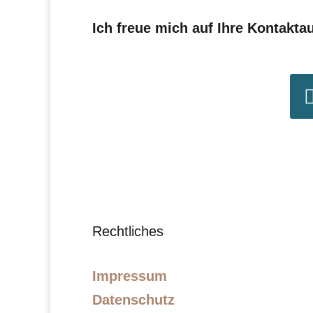
Ich freue mich auf Ihre Kontakt
Rechtliches
Impressum
Datenschutz