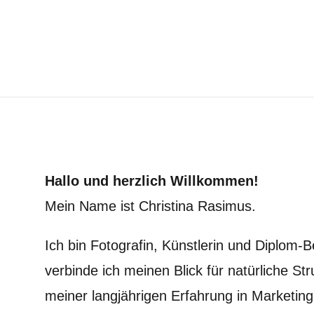
Hallo und herzlich Willkommen!
Mein Name ist Christina Rasimus.
Ich bin Fotografin, Künstlerin und Diplom-B
verbinde ich meinen Blick für natürliche St
meiner langjährigen Erfahrung in Marketing