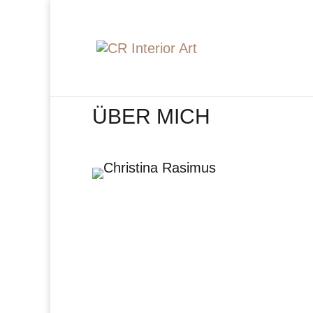
ÜBER MICH