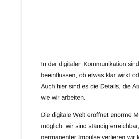
In der digitalen Kommunikation sind
beeinflussen, ob etwas klar wirkt o
Auch hier sind es die Details, die 
wie wir arbeiten.
Die digitale Welt eröffnet enorme Mö
möglich, wir sind ständig erreichbar
permanenter Impulse verlieren wir 