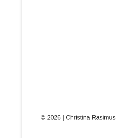
© 2026 | Christina Rasimus