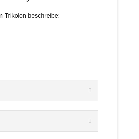
m Trikolon beschreibe: