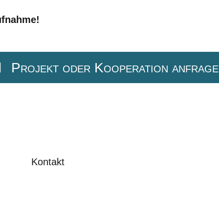
aufnahme!
Projekt oder Kooperation anfrage
Kontakt