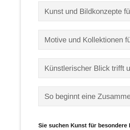
Kunst und Bildkonzepte 
Motive und Kollektionen fü
Künstlerischer Blick trif
So beginnt eine Zusamme
Sie suchen Kunst für besondere R