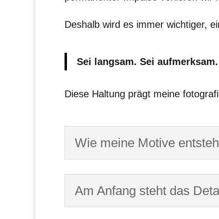
Deshalb wird es immer wichtiger, e
Sei langsam. Sei aufmerksam. 
Diese Haltung prägt meine fotografi
Wie meine Motive entste
Am Anfang steht das Deta