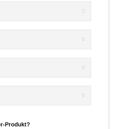
or-Produkt?